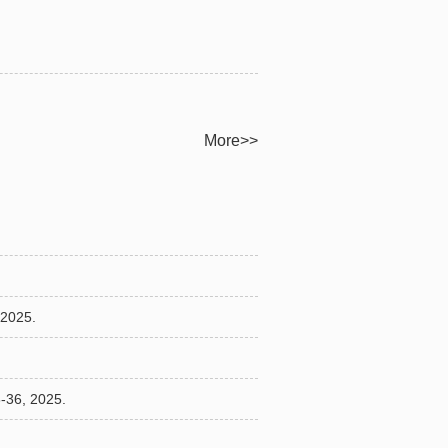
More>>
2025.
-36,
2025.