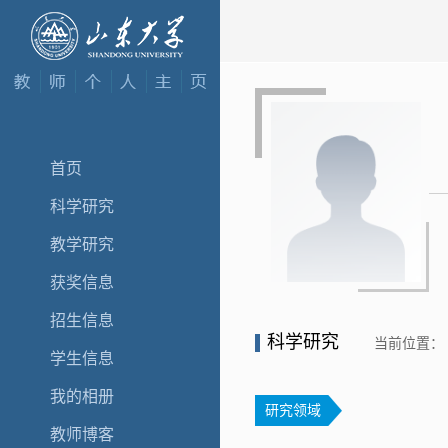
首页
科学研究
教学研究
获奖信息
招生信息
科学研究
当前位置：
学生信息
我的相册
研究领域
教师博客