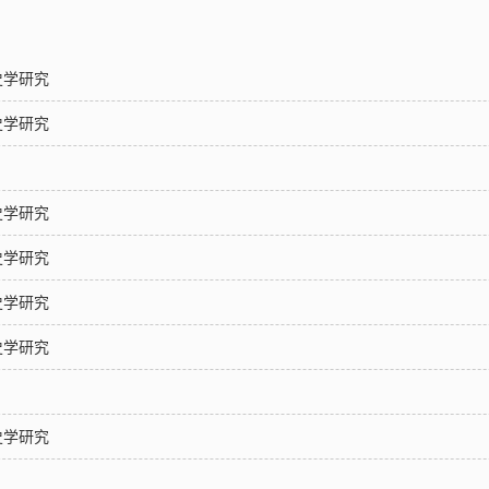
史学研究
史学研究
史学研究
史学研究
史学研究
史学研究
史学研究