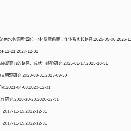
南水务集团“四位一体”反腐倡廉工作体系实践路径,2025-05-06,2025-11
-21,2027-12-31
力的路径、成就与经验研究,2025-01-17,2025-10-31
究,2023-08-31,2025-09-30
1-04-08,2023-12-31
020-10-23,2020-12-31
-11-15,2022-12-31
-11-15,2022-12-31