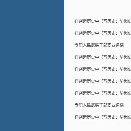
在创造历史中书写历史：华岗
在创造历史中书写历史：华岗
专职人民武装干部职业道德
在创造历史中书写历史：华岗
在创造历史中书写历史：华岗
在创造历史中书写历史：华岗
在创造历史中书写历史：华岗
专职人民武装干部职业道德
在创造历史中书写历史：华岗