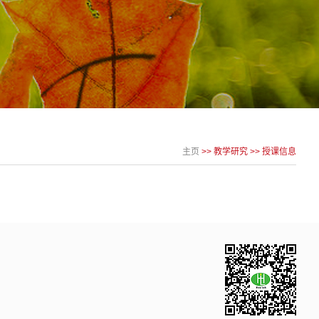
主页
>>
教学研究
>>
授课信息