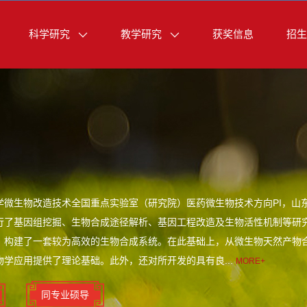
科学研究
教学研究
获奖信息
招生
学微生物改造技术全国重点实验室（研究院）医药微生物技术方向PI，山
行了基因组挖掘、生物合成途径解析、基因工程改造及生物活性机制等研
，构建了一套较为高效的生物合成系统。在此基础上，从微生物天然产物
学应用提供了理论基础。此外，还对所开发的具有良...
MORE+
同专业硕导