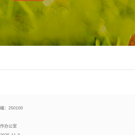
：250100
信息化工作办公室