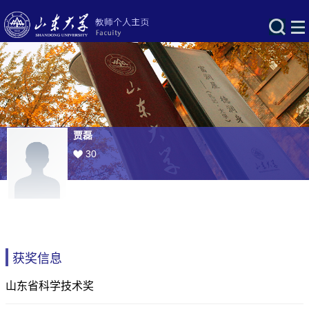
贾磊
30
获奖信息
山东省科学技术奖