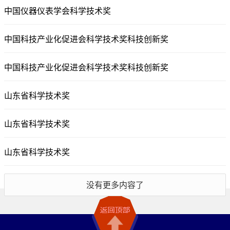
中国仪器仪表学会科学技术奖
中国科技产业化促进会科学技术奖科技创新奖
中国科技产业化促进会科学技术奖科技创新奖
山东省科学技术奖
山东省科学技术奖
山东省科学技术奖
没有更多内容了