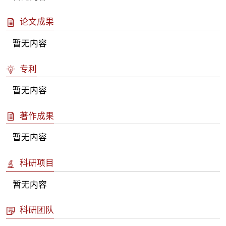
论文成果
暂无内容
专利
暂无内容
著作成果
暂无内容
科研项目
暂无内容
科研团队