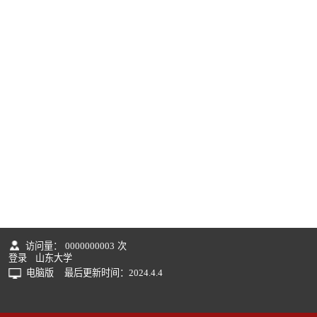
访问量：
0000000003
次
登录
山东大学
电脑版
最后更新时间：
2024
.
4
.
4