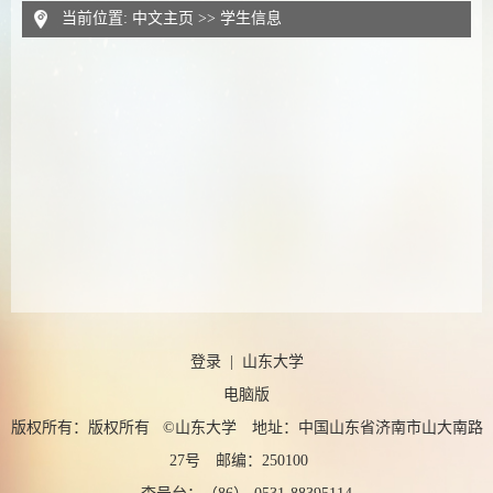
当前位置:
中文主页
>>
学生信息
登录
|
山东大学
电脑版
版权所有：版权所有 ©山东大学 地址：中国山东省济南市山大南路
27号 邮编：250100