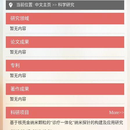
当前位置:
中文主页
>>
科学研究
研究领域
暂无内容
论文成果
暂无内容
专利
暂无内容
著作成果
暂无内容
科研项目
More>>
基于核壳金纳米颗粒的“诊疗一体化”纳米探针的构建及应用研究