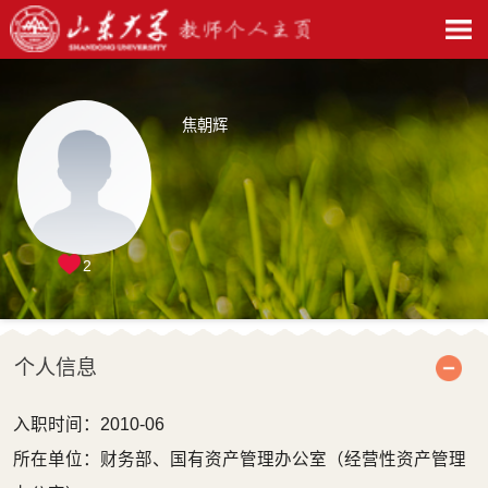
焦朝辉
2
个人信息
入职时间：2010-06
所在单位：财务部、国有资产管理办公室（经营性资产管理