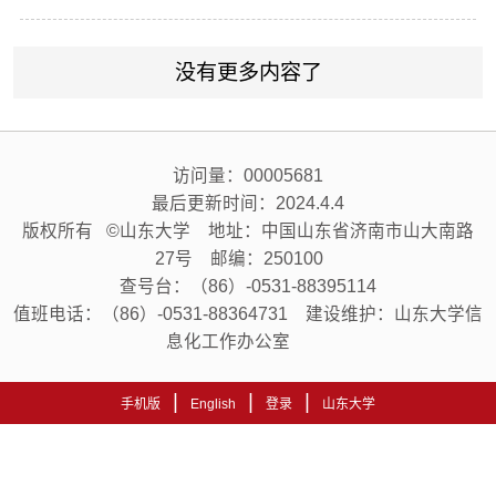
没有更多内容了
访问量：
00005681
最后更新时间：
2024
.
4
.
4
版权所有 ©山东大学 地址：中国山东省济南市山大南路
27号 邮编：250100
查号台：（86）-0531-88395114
值班电话：（86）-0531-88364731 建设维护：山东大学信
息化工作办公室
|
|
|
手机版
English
登录
山东大学