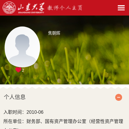
焦朝辉
2
个人信息
入职时间：2010-06
所在单位：财务部、国有资产管理办公室（经营性资产管理