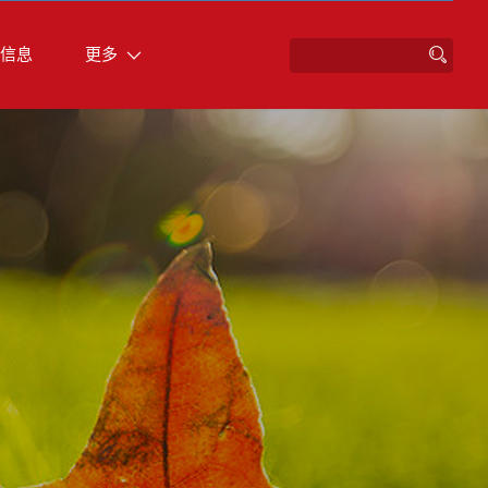
信息
更多