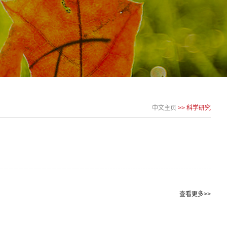
中文主页
>>
科学研究
查看更多>>