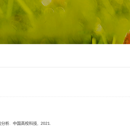
的分析.
中国高校科技,
2021.