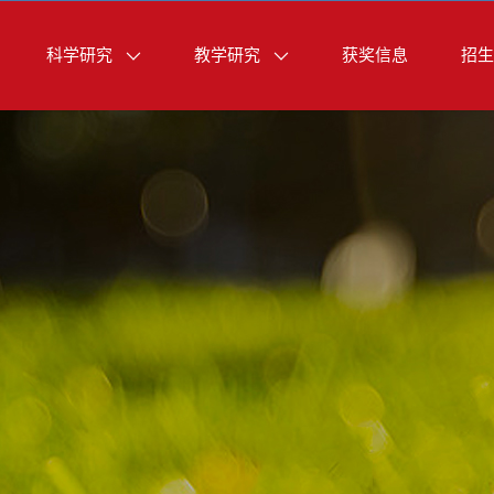
科学研究
教学研究
获奖信息
招生