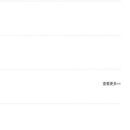
查看更多>>