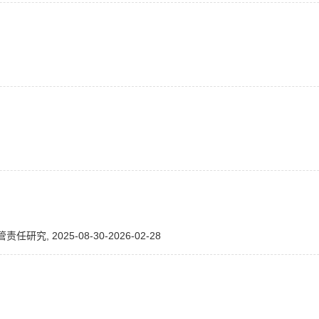
2025-08-30-2026-02-28