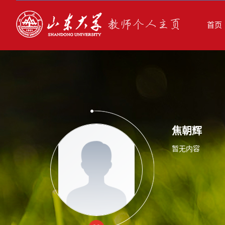
首页
焦朝辉
暂无内容