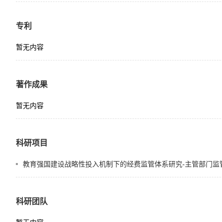
专利
暂无内容
著作成果
暂无内容
科研项目
教育强国建设战略性投入机制下的经费监管体系研究-主管部门监管责任研究, 
科研团队