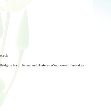
earch
Bridging for Efficient and Hysteresis-Suppressed Perovskite