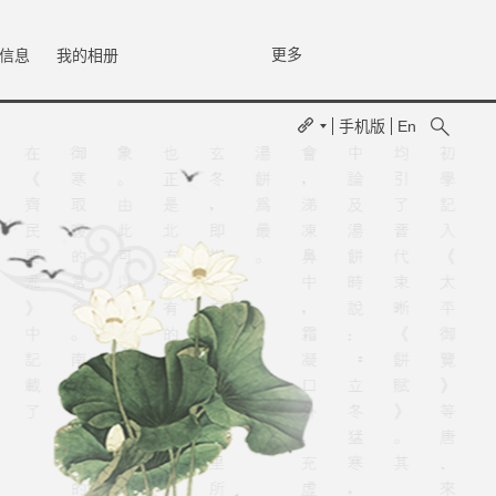
更多
信息
我的相册
手机版
En