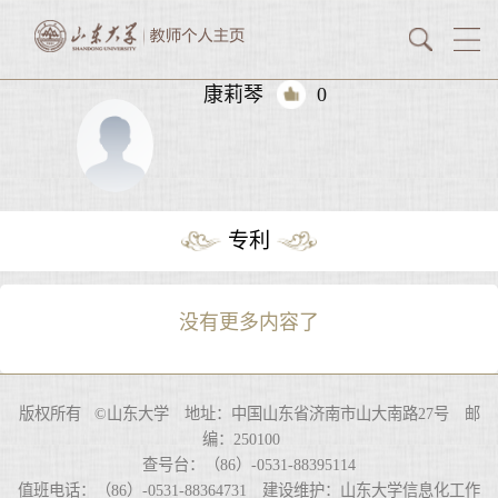
康莉琴
0
专利
没有更多内容了
版权所有 ©山东大学 地址：中国山东省济南市山大南路27号 邮
编：250100
查号台：（86）-0531-88395114
值班电话：（86）-0531-88364731 建设维护：山东大学信息化工作