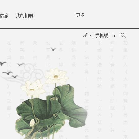
更多
信息
我的相册
手机版
En