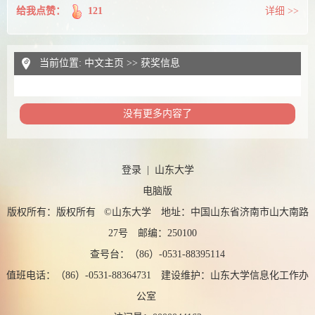
给我点赞：
121
详细 >>
当前位置:
中文主页
>>
获奖信息
没有更多内容了
登录
|
山东大学
电脑版
版权所有：版权所有 ©山东大学 地址：中国山东省济南市山大南路
27号 邮编：250100
查号台：（86）-0531-88395114
值班电话：（86）-0531-88364731 建设维护：山东大学信息化工作办
公室