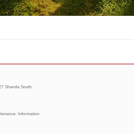
 27 Shanda South
tenance: Information