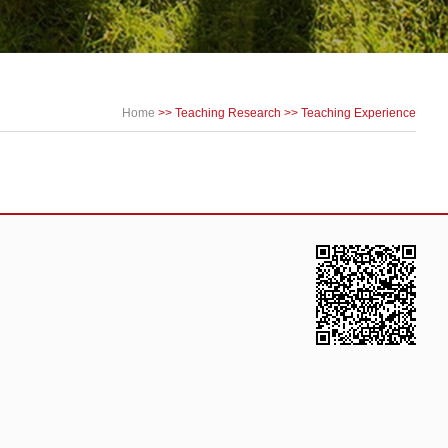
Home
>>
Teaching Research
>>
Teaching Experience