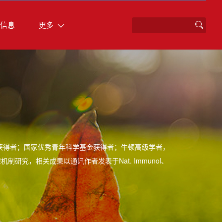
信息
更多
获得者；国家优秀青年科学基金获得者；牛顿高级学者，
究，相关成果以通讯作者发表于Nat. Immunol、