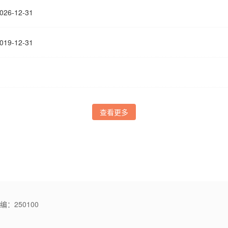
6-12-31
9-12-31
查看更多
：250100