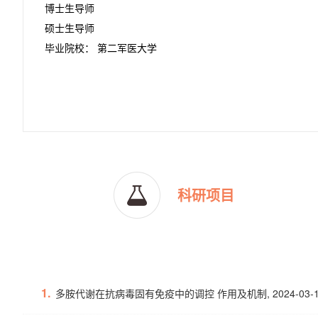
博士生导师
硕士生导师
毕业院校： 第二军医大学
科研项目
1.
多胺代谢在抗病毒固有免疫中的调控 作用及机制, 2024-03-11-2