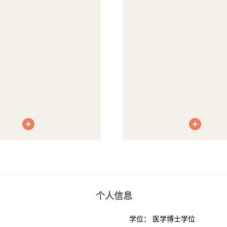
个人信息
学位： 医学博士学位