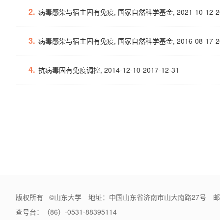
2.
病毒感染与宿主固有免疫, 国家自然科学基金, 2021-10-12-202
3.
病毒感染与宿主固有免疫, 国家自然科学基金, 2016-08-17-201
4.
抗病毒固有免疫调控, 2014-12-10-2017-12-31
版权所有 ©山东大学 地址：中国山东省济南市山大南路27号 邮编
查号台：（86）-0531-88395114