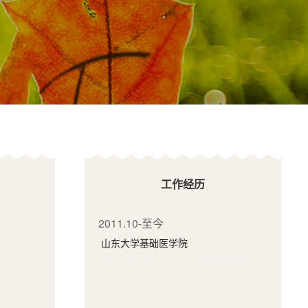
工作经历
2011.10-至今
山东大学基础医学院