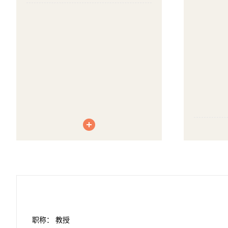
职称： 教授