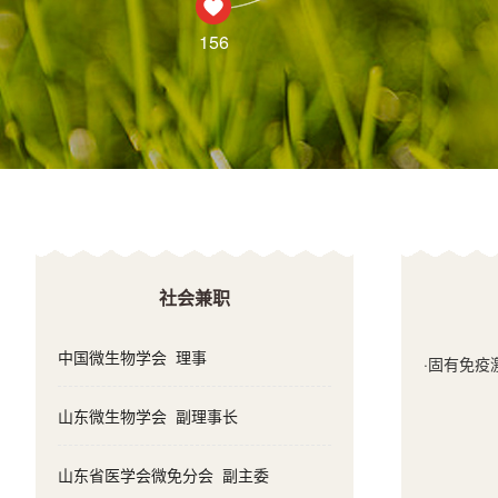
156
社会兼职
中国微生物学会 理事
·
固有免疫
山东微生物学会 副理事长
山东省医学会微免分会 副主委