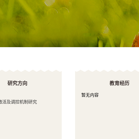
研究方向
教育经历
暂无内容
激活及调控机制研究