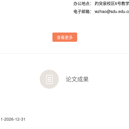
办公地点： 趵突泉校区6号教
电子邮箱：
wzhao@sdu.edu.c
查看更多
论文成果
026-12-31