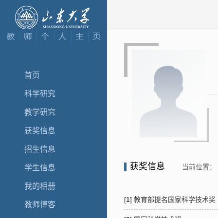
首页
科学研究
教学研究
获奖信息
招生信息
获奖信息
当前位置：
学生信息
我的相册
[1]
教育部提名国家科学技术奖
教师博客