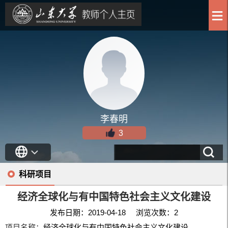
李春明
3
科研项目
经济全球化与有中国特色社会主义文化建设
发布日期：2019-04-18 浏览次数：
2
项目名称：
经济全球化与有中国特色社会主义文化建设