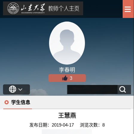
李春明
3
学生信息
王慧燕
发布日期：2019-04-17 浏览次数：
8