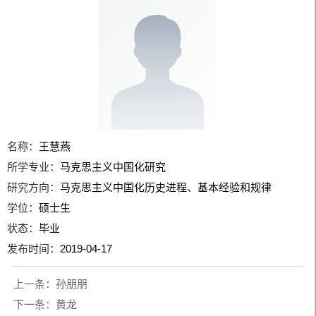
名称：
王慧燕
所学专业：
马克思主义中国化研究
研究方向：
马克思主义中国化历史进程、基本经验和规律
学位：
硕士生
状态：
毕业
发布时间：
2019-04-17
上一条：
孙朋朋
下一条：
黄龙