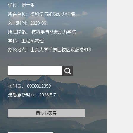
学位：博士生
所在单位：核科学与能源动力学院
入职时间：2020-06
所属院系： 核科学与能源动力学院
学科：工程热物理
办公地点：山东大学千佛山校区东配楼414
访问量：
0000012399
最后更新时间：
2026
.
5
.
7
同专业硕导