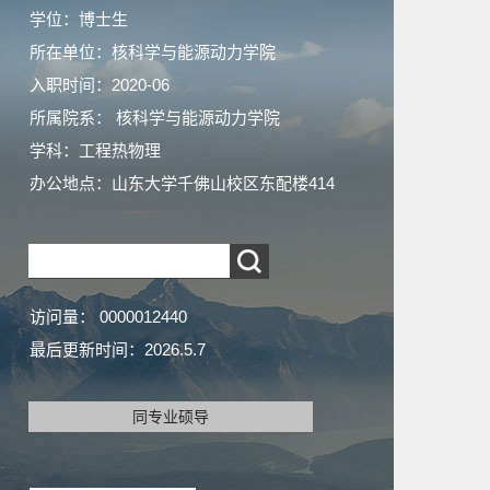
学位：博士生
所在单位：核科学与能源动力学院
入职时间：2020-06
所属院系： 核科学与能源动力学院
学科：工程热物理
办公地点：山东大学千佛山校区东配楼414
访问量：
0000012440
最后更新时间：
2026
.
5
.
7
同专业硕导