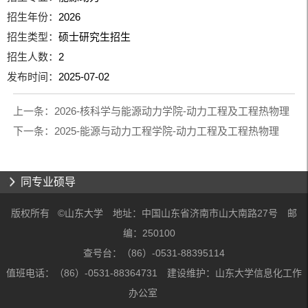
招生年份：
2026
招生类型：
硕士研究生招生
招生人数：
2
发布时间：
2025-07-02
上一条：
2026-核科学与能源动力学院-动力工程及工程热物理
下一条：
2025-能源与动力工程学院-动力工程及工程热物理
同专业硕导
版权所有 ©山东大学 地址：中国山东省济南市山大南路27号 邮
编：250100
查号台：（86）-0531-88395114
值班电话：（86）-0531-88364731 建设维护：山东大学信息化工作
办公室