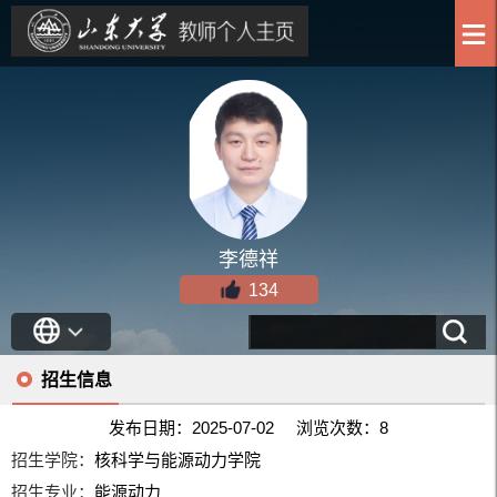
李德祥
134
招生信息
发布日期：2025-07-02 浏览次数：
8
招生学院：
核科学与能源动力学院
招生专业：
能源动力