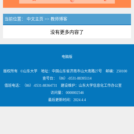
当前位置：
中文主页
>>
教师博客
没有更多内容了
电脑版
版权所有 ©山东大学 地址：中国山东省济南市山大南路27号 邮编：250100
查号台：（86）-0531-88395114
值班电话：（86）-0531-88364731 建设维护：山东大学信息化工作办公室
访问量：
0000002546
最后更新时间：
2024
.
4
.
4