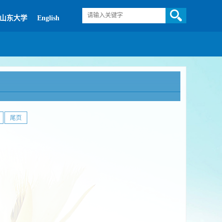
山东大学
English
尾页