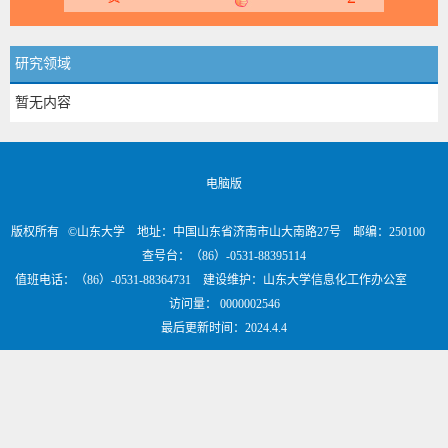
研究领域
暂无内容
电脑版
版权所有 ©山东大学 地址：中国山东省济南市山大南路27号 邮编：250100
查号台：（86）-0531-88395114
值班电话：（86）-0531-88364731 建设维护：山东大学信息化工作办公室
访问量：
0000002546
最后更新时间：
2024
.
4
.
4