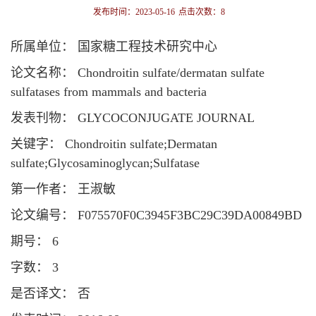
发布时间：2023-05-16
点击次数：
8
所属单位： 国家糖工程技术研究中心
论文名称： Chondroitin sulfate/dermatan sulfate
sulfatases from mammals and bacteria
发表刊物： GLYCOCONJUGATE JOURNAL
关键字： Chondroitin sulfate;Dermatan
sulfate;Glycosaminoglycan;Sulfatase
第一作者： 王淑敏
论文编号： F075570F0C3945F3BC29C39DA00849BD
期号： 6
字数： 3
是否译文： 否