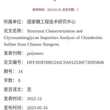
发布时间：2023-05-16
点击次数：
2
所属单位： 国家糖工程技术研究中心
论文名称： Structural Characterization and
Glycosaminoglycan Impurities Analysis of Chondroitin
Sulfate from Chinese Sturgeon.
发表刊物： polymers
论文编号： DFF393FD881242C9A012536F73D95B46
期号： 14
字数： 8
是否译文： 否
发表时间： 2022-12
发布时间： 2023-05-16