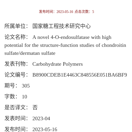
发布时间：2023-05-16
点击次数：
5
所属单位： 国家糖工程技术研究中心
论文名称： A novel 4-O-endosulfatase with high
potential for the structure-function studies of chondroitin
sulfate/dermatan sulfate
发表刊物： Carbohydrate Polymers
论文编号： B8900CDEB1E4463C848556E051BA6BF9
期号： 305
字数： 10
是否译文： 否
发表时间： 2023-04
发布时间： 2023-05-16