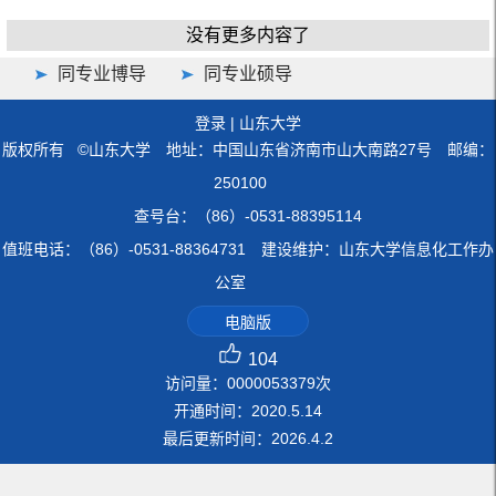
没有更多内容了
同专业博导
同专业硕导
登录
|
山东大学
版权所有 ©山东大学 地址：中国山东省济南市山大南路27号 邮编：
250100
查号台：（86）-0531-88395114
值班电话：（86）-0531-88364731 建设维护：山东大学信息化工作办
公室
电脑版
104
访问量：
0000053379
次
开通时间：
2020
.
5
.
14
最后更新时间：
2026
.
4
.
2