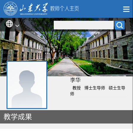
李华
教授 博士生导师 硕士生导
师
教学成果