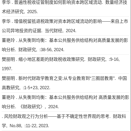
李华 . 普遍性税收征管制度如何影响资本跨区域流动. 数量经济技
术经济研究, 2025.
李华 . 增值税留抵退税政策对资本跨区域流动的影响——来自上市
公司异地投资的证据. 当代财经, 2024.
董艳玲 . 从失衡到均衡：基本公共服务供给结构对高质量发展的影
响分析. 财政研究, :38-56, 2024.
樊丽明 . 缩小地区差距的财政税收政策研究. 财政研究, :9-16,
1997.
樊丽明 . 新时代财政学教育之变:从专业教育到“三圈层教育”. 中国
高教研究, :1-5+23, 2022.
董艳玲 . 从失衡到均衡：基本公共服务供给结构对 高质量发展的影
响分析. 《财政研究〉, 2024.
. 风险财政观之行为分析——基于不确定性世界观的思考. 财政科
学, No.88, :11-22, 2023.