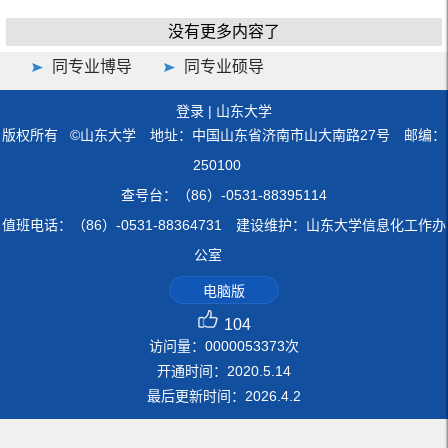
没有更多内容了
同专业博导
同专业硕导
登录
|
山东大学
版权所有 ©山东大学 地址：中国山东省济南市山大南路27号 邮编：
250100
查号台：（86）-0531-88395114
值班电话：（86）-0531-88364731 建设维护：山东大学信息化工作办
公室
电脑版
104
访问量：
0000053373
次
开通时间：
2020
.
5
.
14
最后更新时间：
2026
.
4
.
2