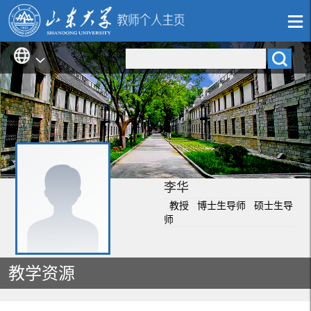
李华
教授 博士生导师 硕士生导
师
教学资源