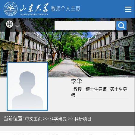
李华
教授 博士生导师 硕士生导
师
当前位置:
>>
>>
中文主页
科学研究
科研项目