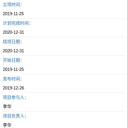
立项时间：
2019-11-25
计划完成时间：
2020-12-31
结项日期：
2020-12-31
开始日期：
2019-11-25
发布时间：
2019-12-26
项目参与人：
李华
项目负责人：
李华