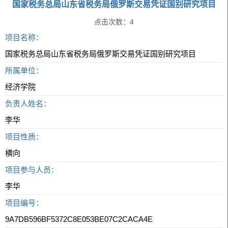
国家税务总局山东省税务局俄罗斯交易凭证国别研究项目
点击次数：
4
项目名称：
国家税务总局山东省税务局俄罗斯交易凭证国别研究项目
所属单位：
经济学院
负责人姓名：
李华
项目性质：
横向
项目参与人员：
李华
项目编号：
9A7DB596BF5372C8E053BE07C2CACA4E