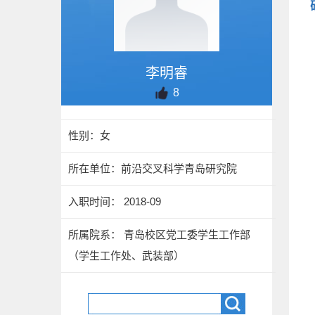
李明睿
8
性别：女
所在单位：前沿交叉科学青岛研究院
入职时间： 2018-09
所属院系： 青岛校区党工委学生工作部
（学生工作处、武装部）