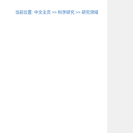
当前位置:
中文主页
>>
科学研究
>>
研究领域