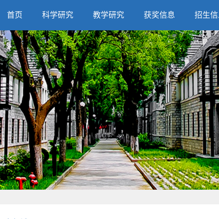
首页
科学研究
教学研究
获奖信息
招生信