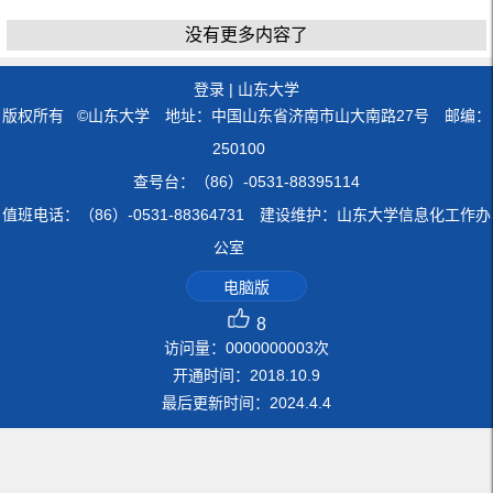
没有更多内容了
登录
|
山东大学
版权所有 ©山东大学 地址：中国山东省济南市山大南路27号 邮编：
250100
查号台：（86）-0531-88395114
值班电话：（86）-0531-88364731 建设维护：山东大学信息化工作办
公室
电脑版
8
访问量：
0000000003
次
开通时间：
2018
.
10
.
9
最后更新时间：
2024
.
4
.
4