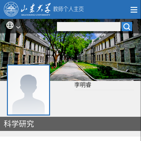
李明睿
科学研究