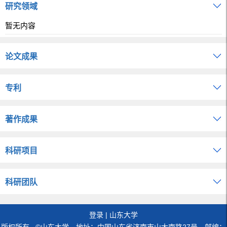
研究领域
暂无内容
论文成果
专利
著作成果
科研项目
科研团队
登录
|
山东大学