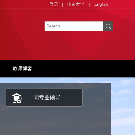
登录
|
山东大学
|
English
教师博客
同专业硕导