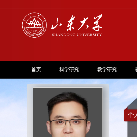
首页
科学研究
教学研究
个