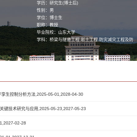
学历：研究生(博士后)
性别：男
学位：博士生
职称：教授
毕业院校：山东大学
学科：桥梁与隧道工程,岩土工程,防灾减灾工程及防
护工程
析方法,2025-05-01,2028-04-30
与应用,2025-05-23,2027-05-23
027-02-28