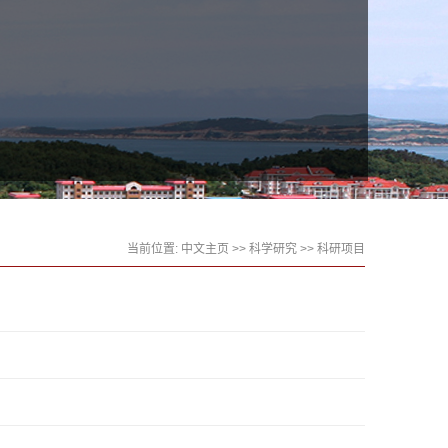
当前位置:
中文主页
>>
科学研究
>>
科研项目