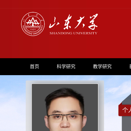
首页
科学研究
教学研究
个