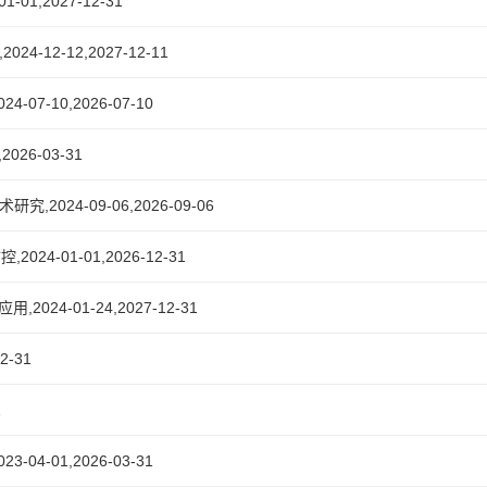
,2027-12-31
2-12,2027-12-11
-10,2026-07-10
26-03-31
4-09-06,2026-09-06
01-01,2026-12-31
-01-24,2027-12-31
-31
1
-01,2026-03-31