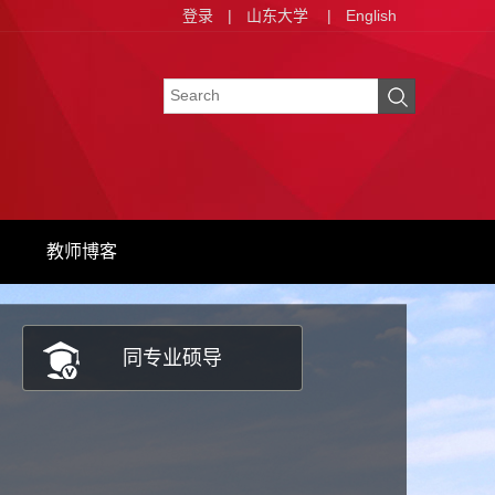
登录
|
山东大学
|
English
教师博客
同专业硕导