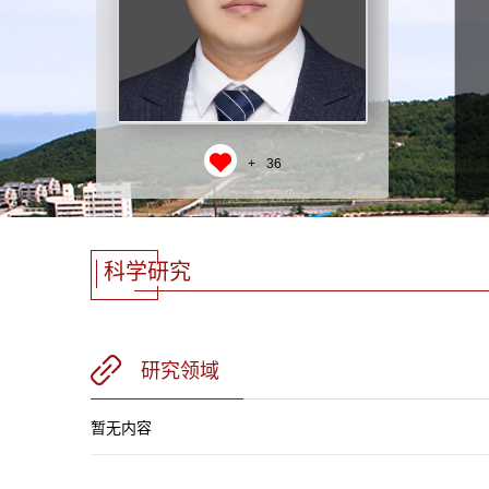
+
36
科学研究
研究领域
暂无内容