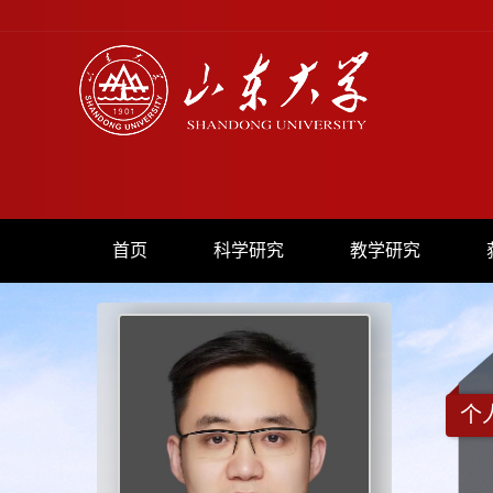
首页
科学研究
教学研究
个