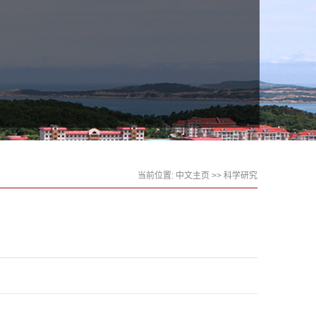
当前位置:
中文主页
>>
科学研究