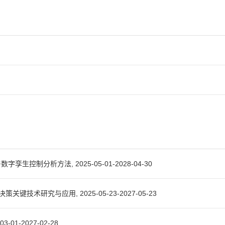
制分析方法, 2025-05-01-2028-04-30
研究与应用, 2025-05-23-2027-05-23
1-2027-02-28