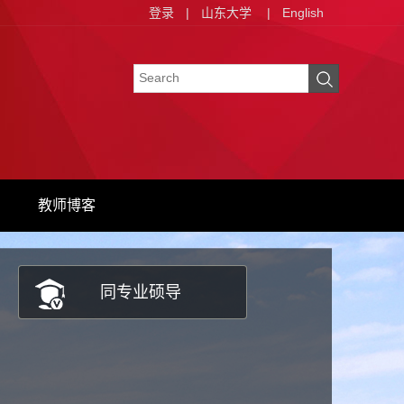
登录
|
山东大学
|
English
教师博客
同专业硕导