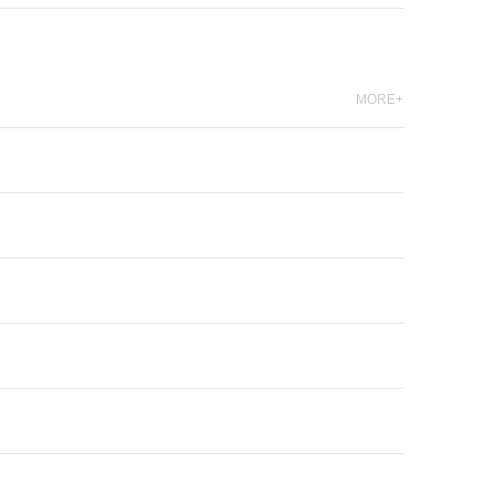
MORE+