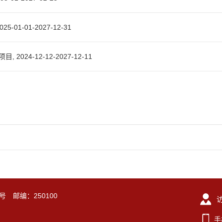
-01-2027-12-31
4-12-12-2027-12-11
号 邮编：250100
手