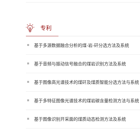
专利
基于多源数据融合分析的煤-岩-矸分选方法及系统
基于音频与振动信号融合的煤岩识别方法及系统
基于图像高光谱技术的煤矸及煤质智能分选方法与系统
基于多特征图像光谱技术的煤岩碳含量检测方法与系统
基于图像识别开采面的煤质动态检测方法及系统