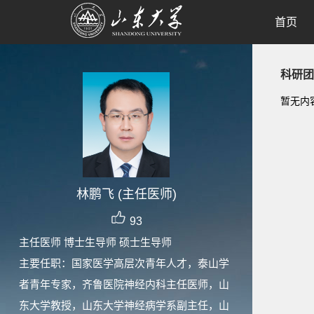
首页
科研团
暂无内
林鹏飞 (主任医师)
93
主任医师 博士生导师 硕士生导师
主要任职：国家医学高层次青年人才，泰山学
者青年专家，齐鲁医院神经内科主任医师，山
东大学教授，山东大学神经病学系副主任，山