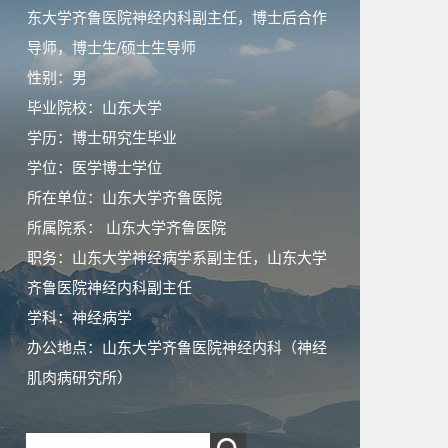
东大学齐鲁医院神经内科副主任，博士后合作
导师，博士生/硕士生导师
性别：男
毕业院校：山东大学
学历：博士研究生毕业
学位：医学博士学位
所在单位：山东大学齐鲁医院
所属院系： 山东大学齐鲁医院
职务：山东大学神经病学系副主任，山东大学
齐鲁医院神经内科副主任
学科：神经病学
办公地点：山东大学齐鲁医院神经内科（神经
肌肉病研究所）