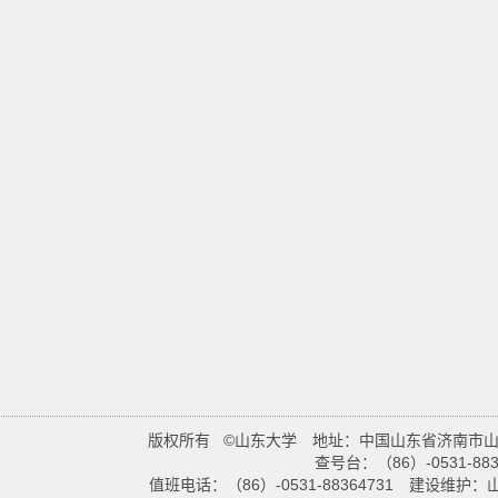
版权所有 ©山东大学 地址：中国山东省济南市山大
查号台：（86）-0531-883
值班电话：（86）-0531-88364731 建