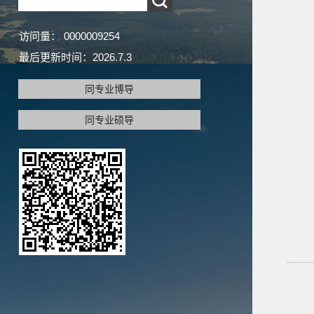
访问量：
0000009254
最后更新时间：
2026
.
7
.
3
同专业博导
同专业硕导