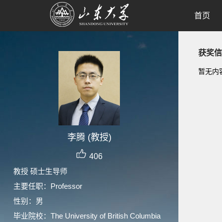
首页
获奖信
暂无内
李腾 (教授)
406
教授 硕士生导师
主要任职：Professor
性别：男
毕业院校：The University of British Columbia