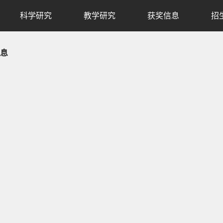
科学研究
教学研究
获奖信息
招
息