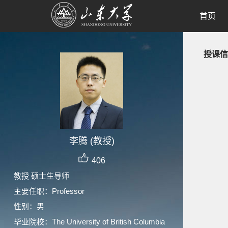
首页
授课信
李腾 (教授)
406
教授 硕士生导师
主要任职：Professor
性别：男
毕业院校：The University of British Columbia