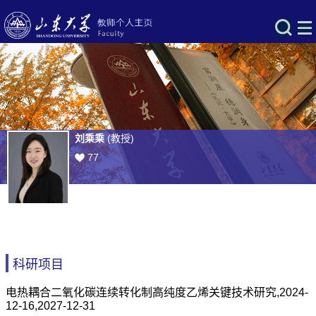
刘乘乘
(教授)
77
科研项目
电热耦合二氧化碳连续转化制高纯度乙烯关键技术研究,2024-
12-16,2027-12-31