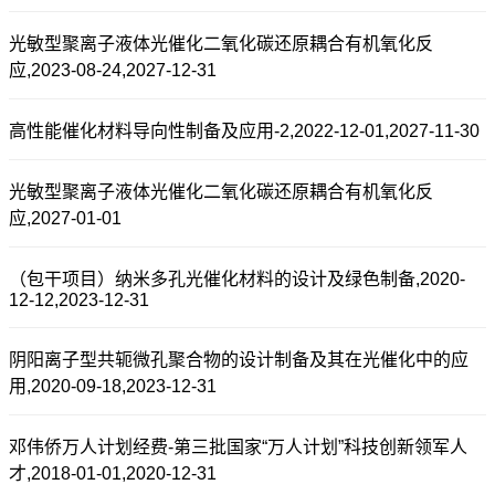
光敏型聚离子液体光催化二氧化碳还原耦合有机氧化反
应,2023-08-24,2027-12-31
高性能催化材料导向性制备及应用-2,2022-12-01,2027-11-30
光敏型聚离子液体光催化二氧化碳还原耦合有机氧化反
应,2027-01-01
（包干项目）纳米多孔光催化材料的设计及绿色制备,2020-
12-12,2023-12-31
阴阳离子型共轭微孔聚合物的设计制备及其在光催化中的应
用,2020-09-18,2023-12-31
邓伟侨万人计划经费-第三批国家“万人计划”科技创新领军人
才,2018-01-01,2020-12-31