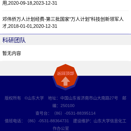
用,2020-09-18,2023-12-31
邓伟侨万人计划经费-第三批国家“万人计划”科技创新领军人
才,2018-01-01,2020-12-31
科研团队
暂无内容
版权所有 ©山东大学 地址：中国山东省济南市山大南路27号 邮
编：250100
查号台：（86）-0531-88395114
值班电话：（86）-0531-88364731 建设维护：山东大学信息化工
作办公室