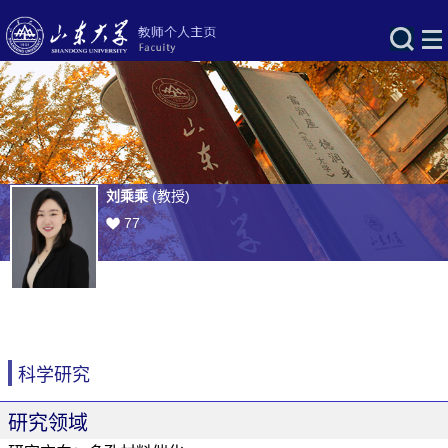
刘乘乘
(教授)
77
科学研究
研究领域