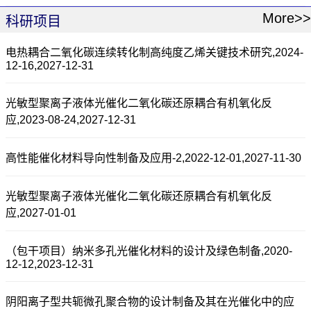
More>>
科研项目
电热耦合二氧化碳连续转化制高纯度乙烯关键技术研究,2024-
12-16,2027-12-31
光敏型聚离子液体光催化二氧化碳还原耦合有机氧化反
应,2023-08-24,2027-12-31
高性能催化材料导向性制备及应用-2,2022-12-01,2027-11-30
光敏型聚离子液体光催化二氧化碳还原耦合有机氧化反
应,2027-01-01
（包干项目）纳米多孔光催化材料的设计及绿色制备,2020-
12-12,2023-12-31
阴阳离子型共轭微孔聚合物的设计制备及其在光催化中的应