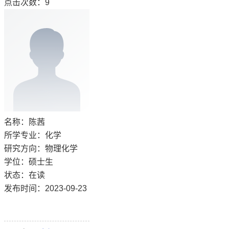
点击次数：
9
名称：陈茜
所学专业：化学
研究方向：物理化学
学位：硕士生
状态：在读
发布时间：2023-09-23