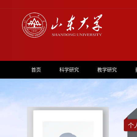
首页
科学研究
教学研究
个