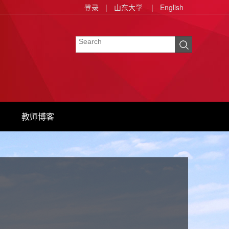
登录
|
山东大学
|
English
教师博客