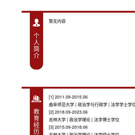
暂无内容
个
人
简
介
[1] 2011.09-2015.06
曲阜师范大学 | 政治学与行政学 | 法学学士学
教
[2] 2018.09-2023.06
育
吉林大学 | 政治学理论 | 法学博士学位
经
[3] 2015.09-2018.06
历
吉林大学 | 政治学理论 | 法学硕士学位