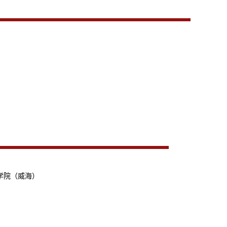
学院（威海）