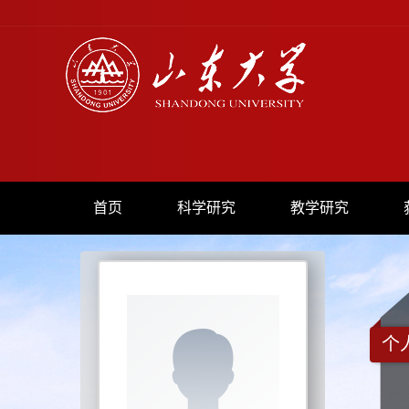
首页
科学研究
教学研究
个