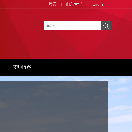
登录
|
山东大学
|
English
教师博客