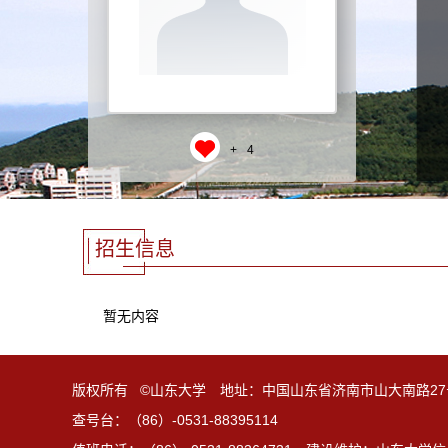
+
4
招生信息
暂无内容
版权所有 ©山东大学 地址：中国山东省济南市山大南路27
查号台：（86）-0531-88395114