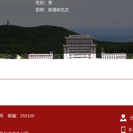
性别：男
职称：助理研究员
号 邮编：250100
手