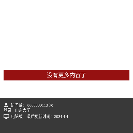
没有更多内容了
访问量：
0000000113
次
登录
山东大学
电脑版
最后更新时间：
2024
.
4
.
4