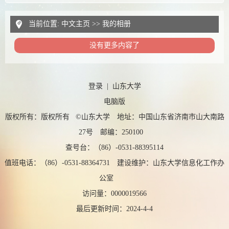
当前位置:
中文主页
>>
我的相册
没有更多内容了
登录
|
山东大学
电脑版
版权所有：版权所有 ©山东大学 地址：中国山东省济南市山大南路
27号 邮编：250100
查号台：（86）-0531-88395114
值班电话：（86）-0531-88364731 建设维护：山东大学信息化工作办
公室
访问量：
0000019566
最后更新时间：
2024
-
4
-
4